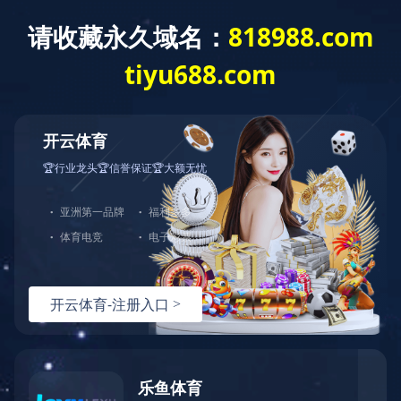
c17官方网站