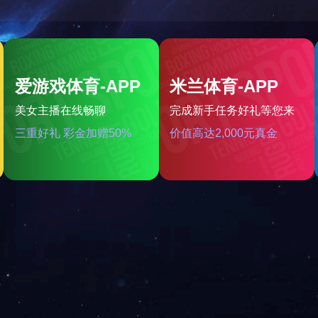
2025-09-29
2025-09-29
2025-09-23
节安全防线
2025-09-23
上的安全
2025-09-17
安全防线
2025-09-17
安全保障
2025-09-12
防护线
2025-09-11
4
5
6
7
8
9
10
..
61
下一页