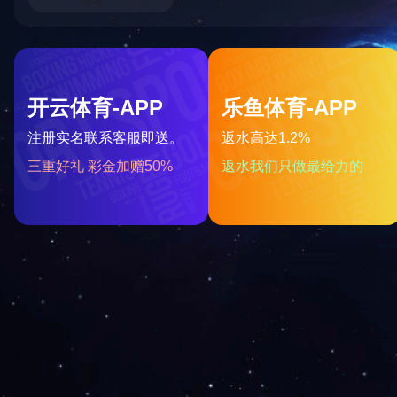
·
东乡西收费站开展食堂管理专项监督检查
·
洛市收费站开展节前安全隐患排查
·
进贤收费站开展节前安全隐患大排查工作
·
广福收费站：节前排查供电系统 筑牢双
·
余江收费站：筑牢食品安全线 确保舌尖
·
南昌南收费所：“双重保障”筑牢机电设备
·
丰城东收费所：学一分安全知识，多十分
·
玉山收费所：以考促学强技能，筑牢安全
1216条
上一页
1
2
3