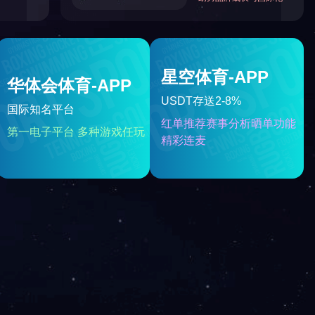
中心召开2024年下半年收
费重点工作推进会
桃李十二年、春风入秋果--
-中心各级组织为职工子女
中...
杜市收费站：关爱留守儿
童，传递温暖关怀
中心联合召开安全保畅工
作联席会