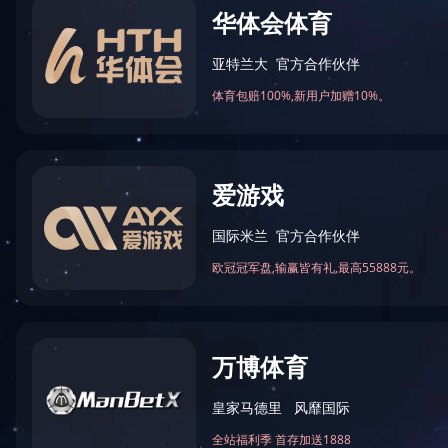
>
c17官方网站
>
党群园地
·
“赶考路上问初心 实干路上见担当”——中心
·
赓续红色血脉 走好新时代赶考路——信息 
·
东乡收费所党支部开展廉洁教育专题党课
·
南昌南收费所党支部开展“赓续初心强党性 
·
上好“新年第一课” 筑牢廉政思想防线——机
·
东乡收费所党支部开展专题党课
·
南昌南车辆救援大队党支部开展“读廉书·悟廉
·
“创造氛围 促进成才”——东乡收费所党支部
·
金秋助学暖童心 安全护航伴成长——樟树东
·
东乡养护所党支部组织观看红色电影《志愿
·
樟树东收费所党支部组织党员参观新干县
·
追寻红色足迹 汲取奋进力量——玉山收费所