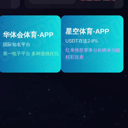
中心召开2024年下半年收
费重点工作推进会
桃李十二年、春风入秋果--
-中心各级组织为职工子女
中...
杜市收费站：关爱留守儿
童，传递温暖关怀
中心联合召开安全保畅工
作联席会