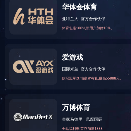
>
c17官方网站
>
党群园地
南昌南收费所党支部开展“
发布时间：2026-01-30 1
为巩固深化学习教育成果，进一步增
支部组织开展了“赓续初心强党性 科