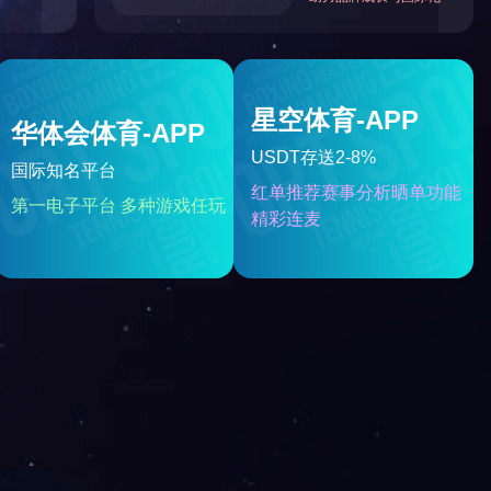
费重点工作推进会
桃李十二年、春风入秋果--
-中心各级组织为职工子女
中...
杜市收费站：关爱留守儿
童，传递温暖关怀