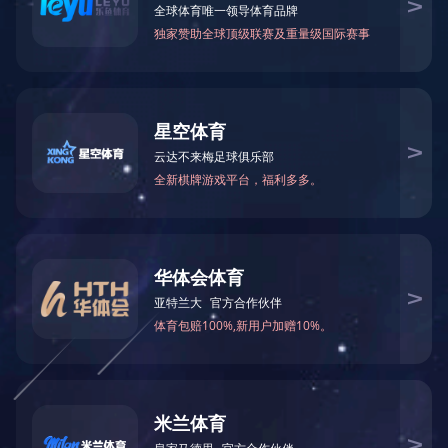
>
c17官方网站
>
综治安全
> 正文
筑牢安全防线 护航平安春运——东乡收费站开
发布时间：2026-01-26 10:00:15 信息来源：c17官方网站
岁末春运将至，南昌南管理中心东乡收费站组织安全管理小组开
宿舍安全专项检查，以“查隐患、强整改、提意识”闭环管理筑牢