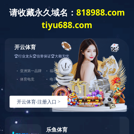
c17官方网站