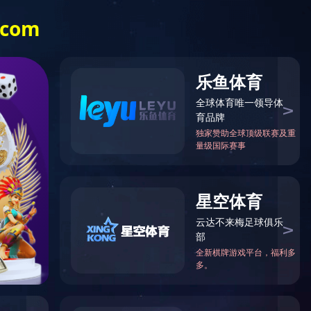
设为c17官方网站
|
加入收藏