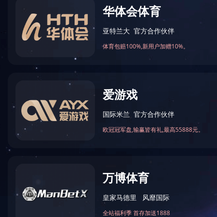
>
c17官方网站
>
摄影风貌