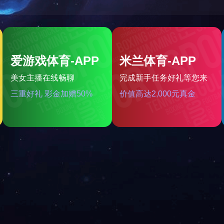
网站备案号：赣ICP备13001181号 Copyright © 2013 c17官方网站-17(中国) 版权所