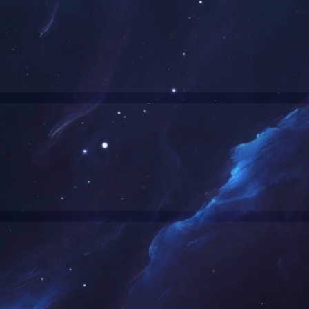
>
金色大道