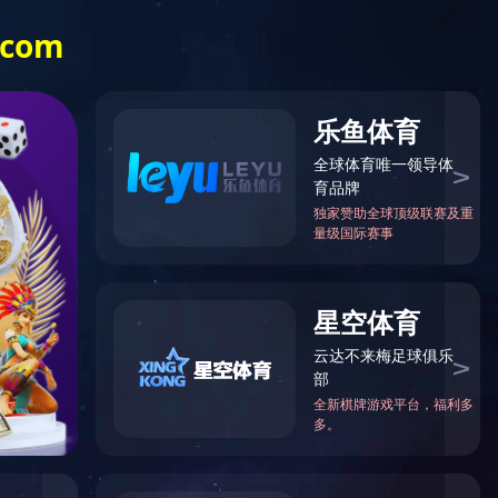
设为c17官方网站
|
加入收藏