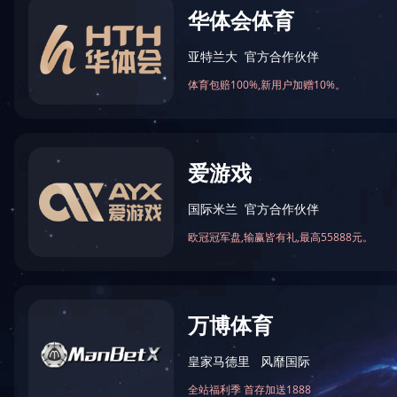
>
c17官方网站
>
媒体聚焦
【江西卫视整点新闻】江
发布时间：2025-01-16 1
【江西卫视整点新闻】江西：守护高
//share.jxgdw.com/share/media/15