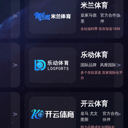
【大江网】省交投集团...
上饶东收费站：优化服...
【大江网】省交投集团...
【新华网】江西省交通...
【江南都市报】大雾中...
【江南都市网】让温暖...
【大江网】高速暖心走...
【江西新闻网】货车突...
【大江网】省交投集团南
昌南管理中心上饶西站：
面对险...
【新华网】c17官方网